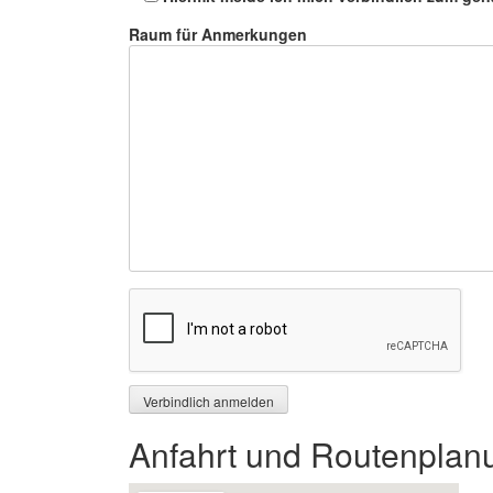
Raum für Anmerkungen
Anfahrt und Routenplan