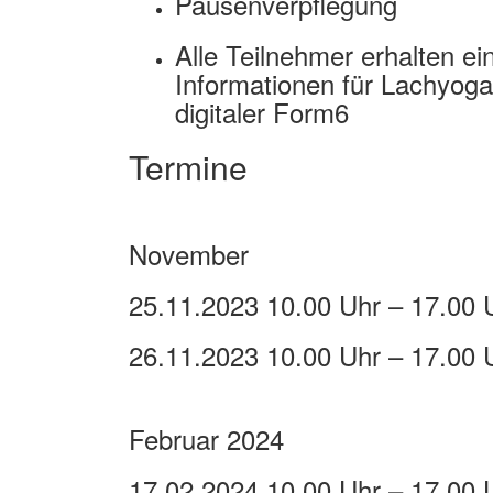
Pausenverpflegung
Alle Teilnehmer erhalten ei
Informationen für Lachyoga-
digitaler Form6
Termine
November
25.11.2023 10.00 Uhr – 17.00 
26.11.2023 10.00 Uhr – 17.00 
Februar 2024
17.02.2024 10.00 Uhr – 17.00 