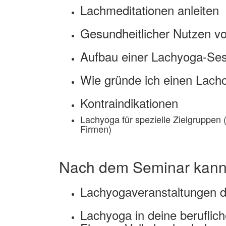
Lachmeditationen anleiten
Gesundheitlicher Nutzen v
Aufbau einer Lachyoga-Ses
Wie gründe ich einen Lachc
Kontraindikationen
Lachyoga für spezielle Zielgruppen
Firmen)
Nach dem Seminar kanns
Lachyogaveranstaltungen d
Lachyoga in deine beruflich