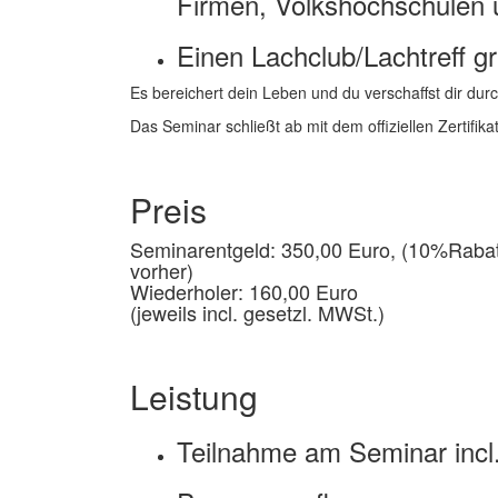
Firmen, Volkshochschulen u
Einen Lachclub/Lachtreff g
Es bereichert dein Leben und du verschaffst dir durc
Das Seminar schließt ab mit dem offiziellen Zertifikat
Preis
Seminarentgeld: 350,00 Euro, (10%Raba
vorher)
Wiederholer: 160,00 Euro
(jeweils incl. gesetzl. MWSt.)
Leistung
Teilnahme am Seminar incl. 